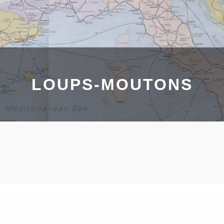
LOUPS-MOUTONS