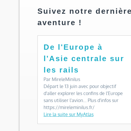
Suivez notre dernièr
aventure !
De l'Europe à
l'Asie centrale sur
les rails
Par MireleMinilus
Départ le 13 juin avec pour objectif
d'aller explorer les confins de l'Europe
sans utiliser l'avion... Plus d'infos sur
https://mireleminilus.fr/
Lire la suite sur MyAtlas