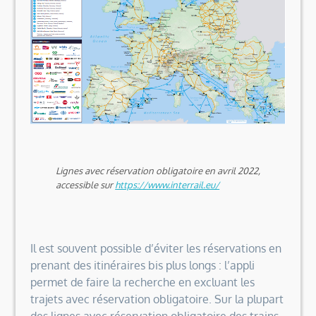
Lignes avec réservation obligatoire en avril 2022,
accessible sur
https://www.interrail.eu/
Il est souvent possible d’éviter les réservations en
prenant des itinéraires bis plus longs : l’appli
permet de faire la recherche en excluant les
trajets avec réservation obligatoire. Sur la plupart
des lignes avec réservation obligatoire des trains