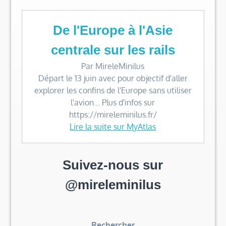
De l'Europe à l'Asie
centrale sur les rails
Par MireleMinilus
Départ le 13 juin avec pour objectif d'aller
explorer les confins de l'Europe sans utiliser
l'avion... Plus d'infos sur
https://mireleminilus.fr/
Lire la suite sur MyAtlas
Suivez-nous sur
@mireleminilus
Rechercher