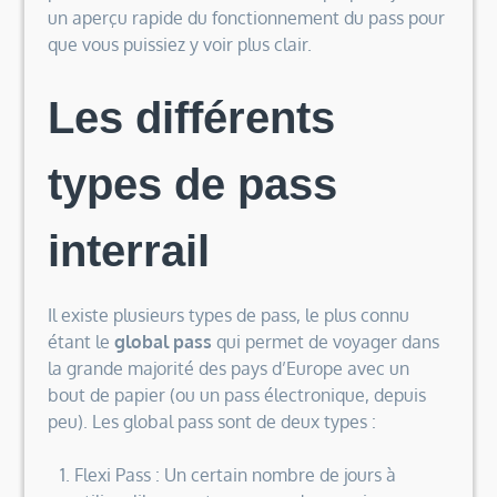
un aperçu rapide du fonctionnement du pass pour
que vous puissiez y voir plus clair.
Les différents
types de pass
interrail
Il existe plusieurs types de pass, le plus connu
étant le
global pass
qui permet de voyager dans
la grande majorité des pays d’Europe avec un
bout de papier (ou un pass électronique, depuis
peu). Les global pass sont de deux types :
Flexi Pass : Un certain nombre de jours à