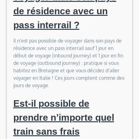
de résidence avec un
pass interrail ?
Il n’est pas possible de voyager dans son pays de
résidence avec un pass interrail sauf 1 jour en
début de voyage (inbound journey) et 1 jour en fin
de voyage (outbound journey) : pratique si vous
habitez en Bretagne et que vous décidez d’aller
voyager en Italie ! Ces jours comptent comme des
jours de voyage.
Est-il possible de
prendre n’importe quel
train sans frais