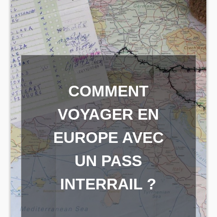
COMMENT
VOYAGER EN
EUROPE AVEC
UN PASS
INTERRAIL ?