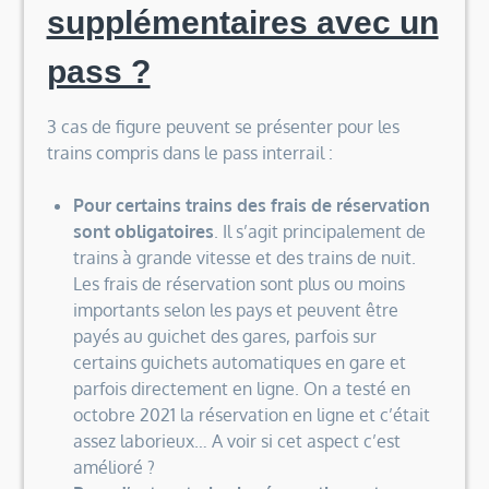
supplémentaires avec un
pass ?
3 cas de figure peuvent se présenter pour les
trains compris dans le pass interrail :
Pour certains trains des frais de réservation
sont obligatoires
. Il s’agit principalement de
trains à grande vitesse et des trains de nuit.
Les frais de réservation sont plus ou moins
importants selon les pays et peuvent être
payés au guichet des gares, parfois sur
certains guichets automatiques en gare et
parfois directement en ligne. On a testé en
octobre 2021 la réservation en ligne et c’était
assez laborieux… A voir si cet aspect c’est
amélioré ?