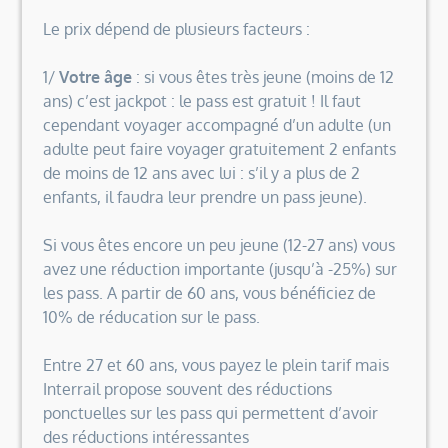
Le prix dépend de plusieurs facteurs :
1/
Votre âge
: si vous êtes très jeune (moins de 12
ans) c’est jackpot : le pass est gratuit ! Il faut
cependant voyager accompagné d’un adulte (un
adulte peut faire voyager gratuitement 2 enfants
de moins de 12 ans avec lui : s’il y a plus de 2
enfants, il faudra leur prendre un pass jeune).
Si vous êtes encore un peu jeune (12-27 ans) vous
avez une réduction importante (jusqu’à -25%) sur
les pass. A partir de 60 ans, vous bénéficiez de
10% de réducation sur le pass.
Entre 27 et 60 ans, vous payez le plein tarif mais
Interrail propose souvent des réductions
ponctuelles sur les pass qui permettent d’avoir
des réductions intéressantes