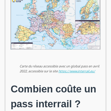
Carte du réseau accessible avec un global pass en avril
2022, accessible sur le site
https://www.interrail.eu/
Combien coûte un
pass interrail ?