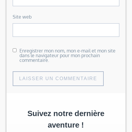
Site web
Enregistrer mon nom, mon e-mail et mon site
dans le navigateur pour mon prochain
commentaire.
Suivez notre dernière
aventure !