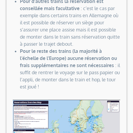
Pour d’autres trains la réservation est
conseillée mais facultative
: c’est le cas par
exemple dans certains trains en Allemagne où
il est possible de réserver un siège pour
s’assurer une place assise mais il est possible
de monter dans le train sans réservation quitte
à passer le trajet debout.
Pour le reste des trains (la majorité à
l’échelle de l’Europe) aucune réservation ou
frais supplémentaires ne sont nécessaires
: il
suffit de rentrer le voyage sur le pass papier ou
l’appli, de monter dans le train et hop, le tour
est joué !