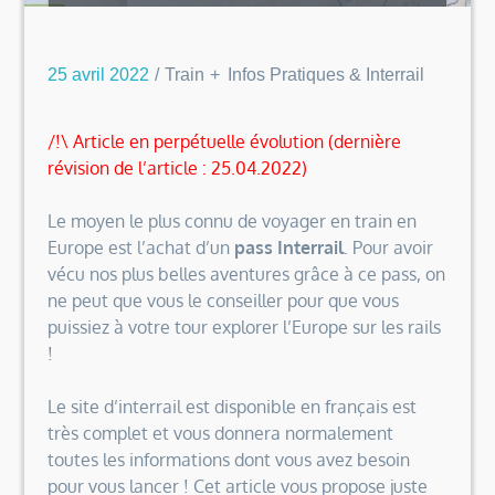
25 avril 2022
Train
Infos Pratiques & Interrail
/!\ Article en perpétuelle évolution (dernière
révision de l’article : 25.04.2022)
Le moyen le plus connu de voyager en train en
Europe est l’achat d’un
pass Interrail
. Pour avoir
vécu nos plus belles aventures grâce à ce pass, on
ne peut que vous le conseiller pour que vous
puissiez à votre tour explorer l’Europe sur les rails
!
Le site d’interrail est disponible en français est
très complet et vous donnera normalement
toutes les informations dont vous avez besoin
pour vous lancer ! Cet article vous propose juste