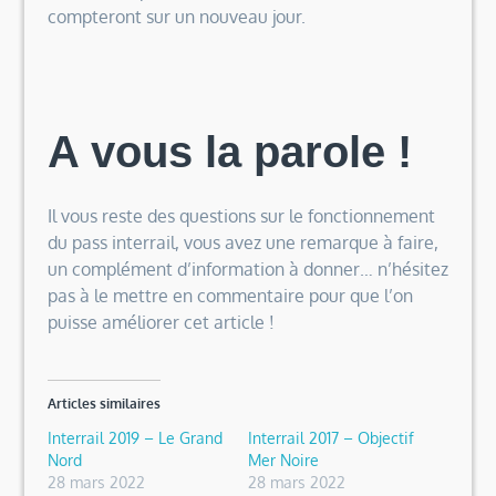
compteront sur un nouveau jour.
A vous la parole !
Il vous reste des questions sur le fonctionnement
du pass interrail, vous avez une remarque à faire,
un complément d’information à donner… n’hésitez
pas à le mettre en commentaire pour que l’on
puisse améliorer cet article !
Articles similaires
Interrail 2019 – Le Grand
Interrail 2017 – Objectif
Nord
Mer Noire
28 mars 2022
28 mars 2022