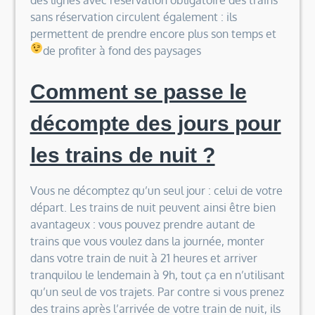
sans réservation circulent également : ils
permettent de prendre encore plus son temps et
de profiter à fond des paysages
Comment se passe le
décompte des jours pour
les trains de nuit ?
Vous ne décomptez qu’un seul jour : celui de votre
départ. Les trains de nuit peuvent ainsi être bien
avantageux : vous pouvez prendre autant de
trains que vous voulez dans la journée, monter
dans votre train de nuit à 21 heures et arriver
tranquilou le lendemain à 9h, tout ça en n’utilisant
qu’un seul de vos trajets. Par contre si vous prenez
des trains après l’arrivée de votre train de nuit, ils