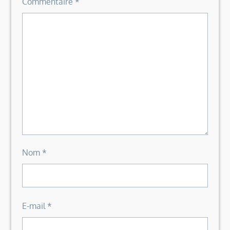
Commentaire
*
Nom
*
E-mail
*