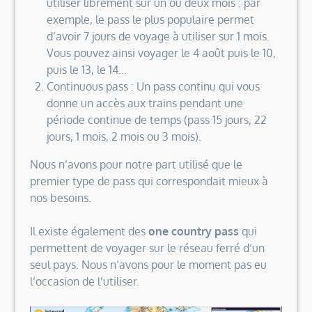
utiliser librement sur un ou deux mois : par
exemple, le pass le plus populaire permet
d’avoir 7 jours de voyage à utiliser sur 1 mois.
Vous pouvez ainsi voyager le 4 août puis le 10,
puis le 13, le 14…
Continuous pass : Un pass continu qui vous
donne un accès aux trains pendant une
période continue de temps (pass 15 jours, 22
jours, 1 mois, 2 mois ou 3 mois).
Nous n’avons pour notre part utilisé que le
premier type de pass qui correspondait mieux à
nos besoins.
Il existe également des
one country pass
qui
permettent de voyager sur le réseau ferré d’un
seul pays. Nous n’avons pour le moment pas eu
l’occasion de l’utiliser.