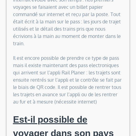
voyages se faisaient avec un billet papier
commandé sur internet et reçu par la poste. Tout
était écrit à la main sur le pass : les jours de trajet
utilisés et le détail des trains pris que nous
écrivions à la main au moment de monter dans le
train.
Il est encore possible de prendre ce type de pass
mais il existe maintenant des pass electroniques
qui arrivent sur l’appli Rail Planer : les trajets sont
ensuite rentrés sur l’appli et le contrôle se fait par
le biais de QR code. Il est possible de rentrer tous
les trajets en avance sur l’appli ou de les rentrer
au fur et à mesure (nécessite internet)
Est-il possible de
voyager dans son pays